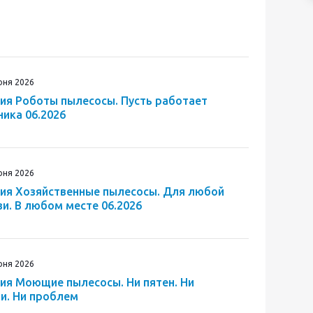
юня 2026
ия Роботы пылесосы. Пусть работает
ника 06.2026
юня 2026
ия Хозяйственные пылесосы. Для любой
зи. В любом месте 06.2026
юня 2026
ия Моющие пылесосы. Ни пятен. Ни
и. Ни проблем