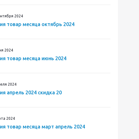
ентября 2024
ия товар месяца октябрь 2024
ня 2024
ия товар месяца июнь 2024
реля 2024
ия апрель 2024 скидка 20
рта 2024
ия товар месяца март апрель 2024