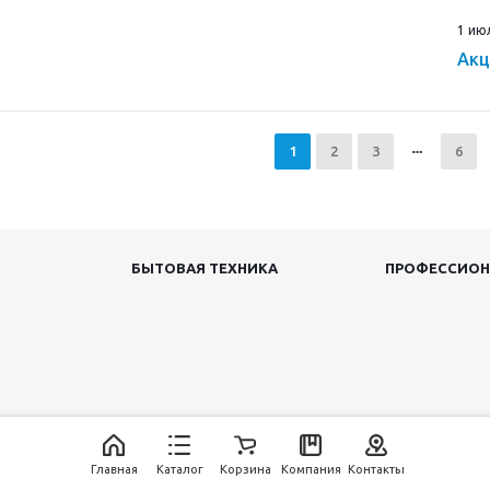
1 ию
Акц
1
2
3
6
БЫТОВАЯ ТЕХНИКА
ПРОФЕССИОН
Главная
Каталог
Корзина
Компания
Контакты