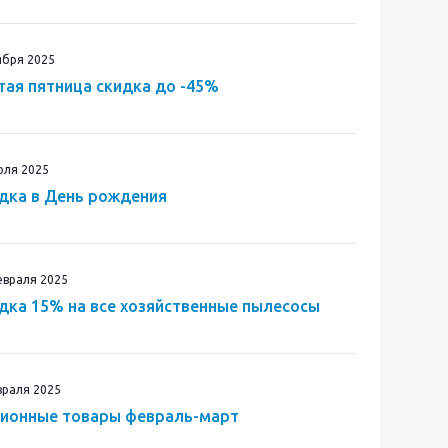
ября 2025
тая пятница скидка до -45%
юля 2025
дка в День рождения
евраля 2025
дка 15% на все хозяйственные пылесосы
враля 2025
ионные товары февраль-март