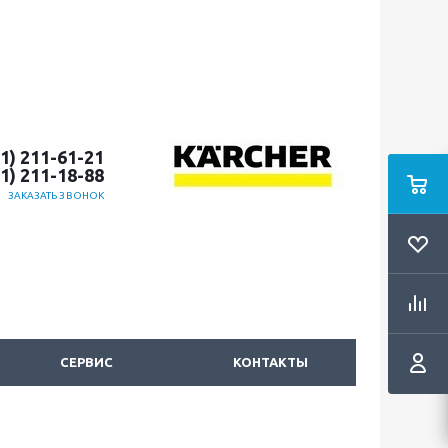
51) 211-61-21
51) 211-18-88
ЗАКАЗАТЬ ЗВОНОК
СЕРВИС
КОНТАКТЫ