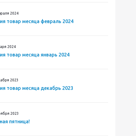
враля 2024
ия товар месяца февраль 2024
варя 2024
ия товар месяца январь 2024
кабря 2023
ия товар месяца декабрь 2023
оября 2023
ная пятница!