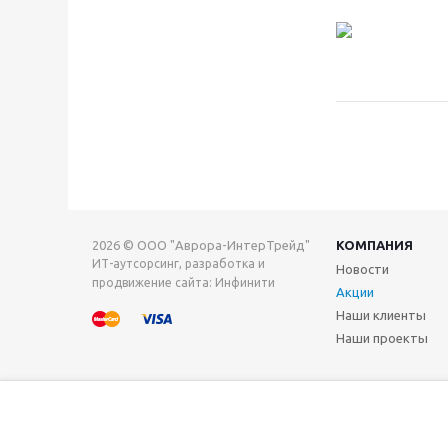
2026 © ООО "Аврора-ИнтерТрейд"
КОМПАНИЯ
ИТ-аутсорсинг, разработка и
Новости
продвижение сайта: Инфинити
Акции
Наши клиенты
Наши проекты