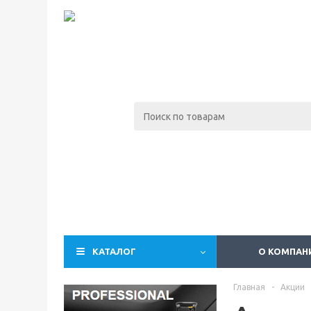
КАТАЛОГ
О КОМПАН
Главная
-
Акции