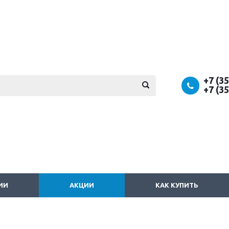
+7 (3
+7 (3
ИИ
АКЦИИ
КАК КУПИТЬ