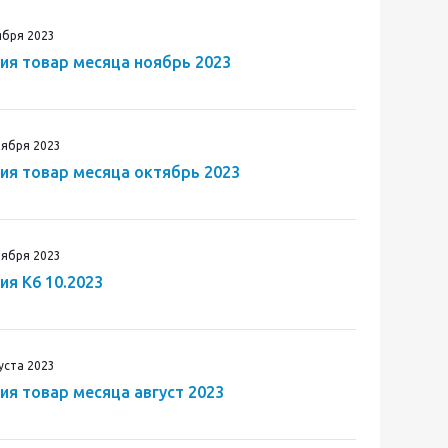
ября 2023
ия товар месяца ноябрь 2023
тября 2023
ия товар месяца октябрь 2023
тября 2023
ия К6 10.2023
густа 2023
ия товар месяца август 2023