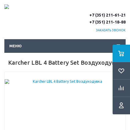
+7 (351) 211-61-21
+7 (351) 211-18-88
ЗАКАЗАТЬ ЗВОНОК
МЕНЮ
Karcher LBL 4 Battery Set Воздуходувка