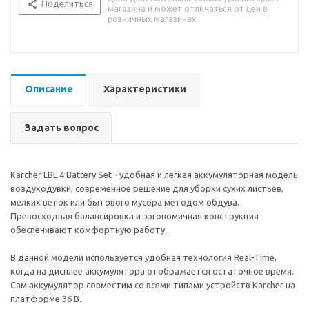
Поделиться
магазина и может отличаться от цен в
розничных магазинах
Описание
Характеристики
Задать вопрос
Karcher LBL 4 Battery Set - удобная и легкая аккумуляторная модель
воздуходувки, современное решение для уборки сухих листьев,
мелких веток или бытового мусора методом обдува.
Превосходная балансировка и эргономичная конструкция
обеспечивают комфортную работу.
В данной модели используется удобная технология Real-Time,
когда на дисплее аккумулятора отображается остаточное время.
Сам аккумулятор совместим со всеми типами устройств Karcher на
платформе 36 B.