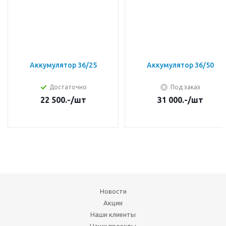
Аккумулятор 36/25
Аккумулятор 36/50
Достаточно
Под заказ
22 500.-
/шт
31 000.-
/шт
Новости
Акции
Наши клиенты