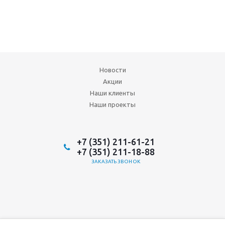
Новости
Акции
Наши клиенты
Наши проекты
+7 (351) 211-61-21
+7 (351) 211-18-88
ЗАКАЗАТЬ ЗВОНОК