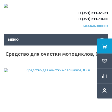
+7 (351) 211-61-21
+7 (351) 211-18-88
ЗАКАЗАТЬ ЗВОНОК
МЕНЮ
Средство для очистки мотоциклов, 0,5 л