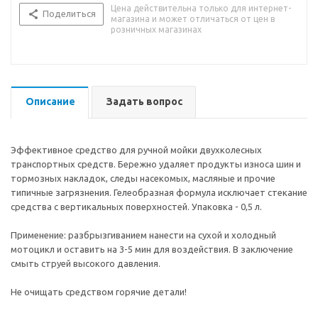
Цена действительна только для интернет-
Поделиться
магазина и может отличаться от цен в
розничных магазинах
Описание
Задать вопрос
Эффективное средство для ручной мойки двухколесных
транспортных средств. Бережно удаляет продукты износа шин и
тормозных накладок, следы насекомых, масляные и прочие
типичные загрязнения. Гелеобразная формула исключает стекание
средства с вертикальных поверхностей. Упаковка - 0,5 л.
Применение: разбрызгиванием нанести на сухой и холодный
мотоцикл и оставить на 3-5 мин для воздействия. В заключение
смыть струей высокого давления.
Не очищать средством горячие детали!