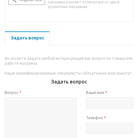
магазина и может отличаться от цен в
розничных магазинах
Задать вопрос
Вы можете задать любой интересующий вас вопрос по товару или
работе магазина.
Наши квалифицированные специалисты обязательно вам помогут.
Задать вопрос
Вопрос
Ваше имя
*
*
Телефон
*