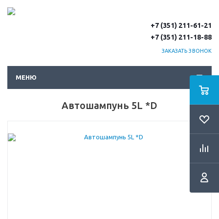
+7 (351) 211-61-21
+7 (351) 211-18-88
ЗАКАЗАТЬ ЗВОНОК
МЕНЮ
Автошампунь 5L *D