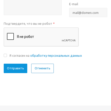
E-mail
Подтвердите, что вы не робот
*
Я согласен на
обработку персональных данных
Отменить