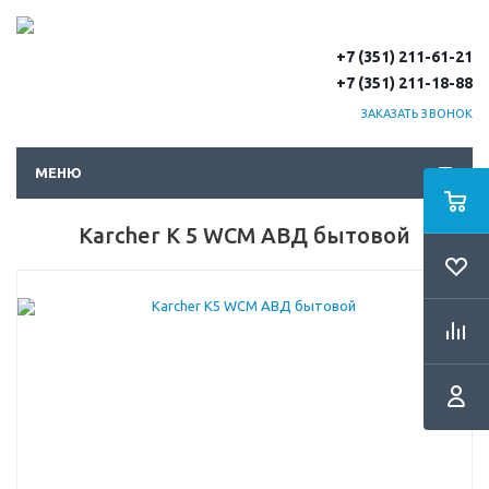
+7 (351) 211-61-21
+7 (351) 211-18-88
ЗАКАЗАТЬ ЗВОНОК
МЕНЮ
Karcher K 5 WCM АВД бытовой